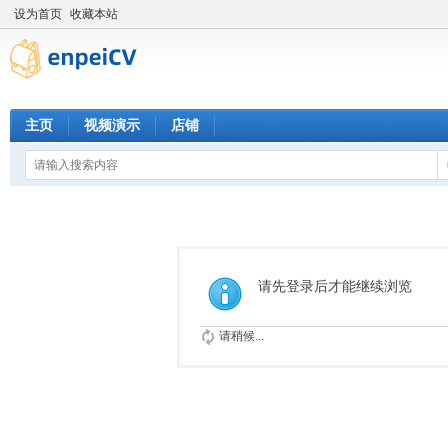
设为首页
收藏本站
主页
视频演示
店铺
请先登录后才能继续浏览
请稍候...