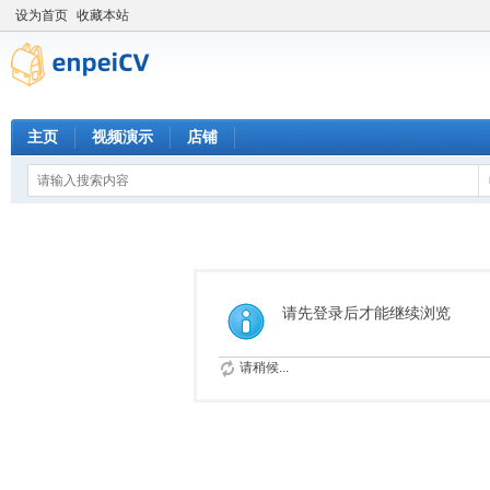
设为首页
收藏本站
主页
视频演示
店铺
请先登录后才能继续浏览
请稍候...