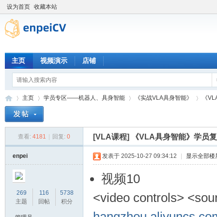
设为首页
收藏本站
主页
视频演示
店铺
主页
学员专区——机器人、具身智能
《实战VLA具身智能》
《V
[VLA课程]
《VLA具身智能》学员复
查看:
4181
|
回复:
0
恩
»
›
›
›
enpei
发表于 2025-10-27 09:34:12
|
显示全部楼
视频10
269
116
5738
<video controls> <sou
主题
回帖
积分
hangzhou.aliyuncs.c