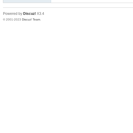
Powered by
Discuz!
X3.4
© 2001-2023
Discuz! Team
.