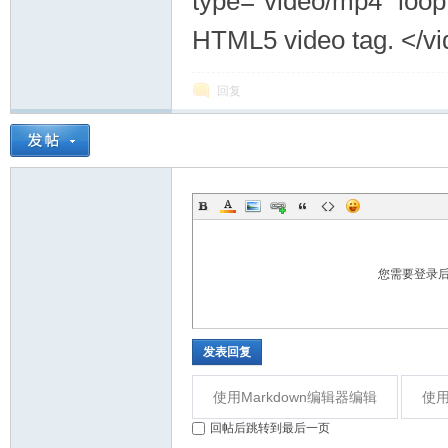
type="video/mp4" loop
HTML5 video tag. </v
回复
您需要登录
发表回复
使用Markdown编辑器编辑
使
回帖后跳转到最后一页