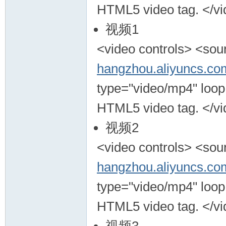
HTML5 video tag. </v
视频1
<video controls> <sou
hangzhou.aliyuncs.co
type="video/mp4" loop
机
HTML5 video tag. </v
视频2
<video controls> <sou
hangzhou.aliyuncs.co
type="video/mp4" loop
视
HTML5 video tag. </v