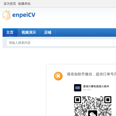
设为首页
收藏本站
主页
视频演示
店铺
请添加助手微信，提供订单号开通