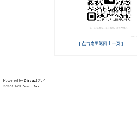
[ 点击这里返回上一页 ]
Powered by
Discuz!
X3.4
© 2001-2023
Discuz! Team
.