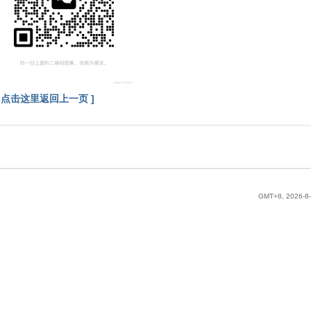
[ 点击这里返回上一页 ]
GMT+8, 2026-8-