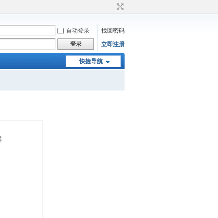
自动登录
找回密码
登录
立即注册
快捷导航
群