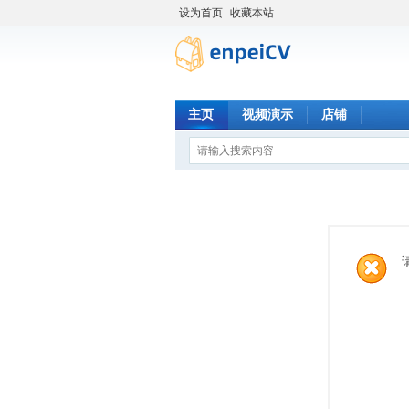
设为首页
收藏本站
主页
视频演示
店铺