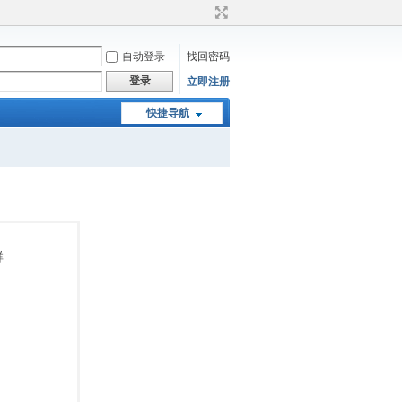
自动登录
找回密码
登录
立即注册
快捷导航
群