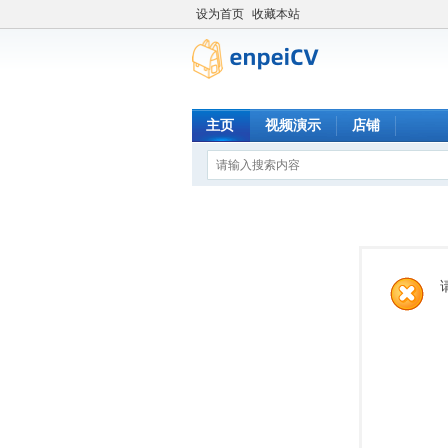
设为首页
收藏本站
主页
视频演示
店铺