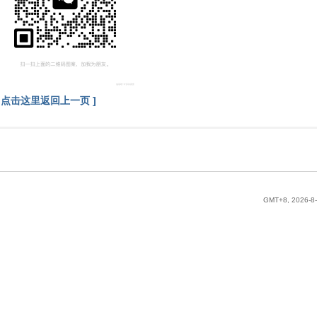
[ 点击这里返回上一页 ]
GMT+8, 2026-8-