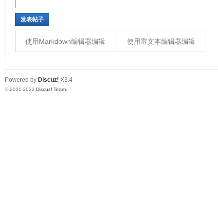
发表帖子
使用Markdown编辑器编辑
使用富文本编辑器编辑
Powered by
Discuz!
X3.4
© 2001-2023
Discuz! Team
.
机
视