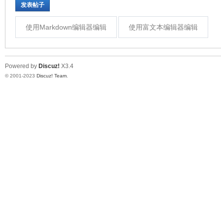
发表帖子
使用Markdown编辑器编辑
使用富文本编辑器编辑
Powered by
Discuz!
X3.4
© 2001-2023
Discuz! Team
.
机
视