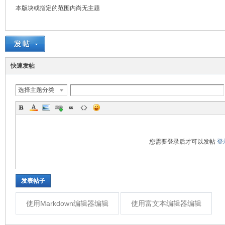
本版块或指定的范围内尚无主题
培-
快速发帖
选择主题分类
计
您需要登录后才可以发帖
登
发表帖子
使用Markdown编辑器编辑
使用富文本编辑器编辑
算